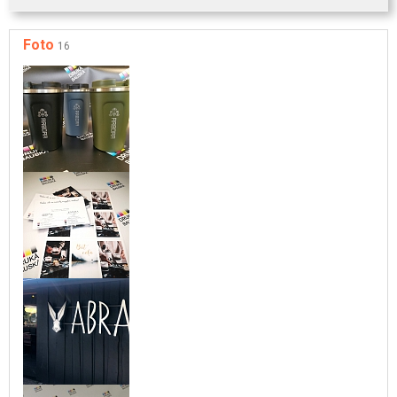
Foto
16