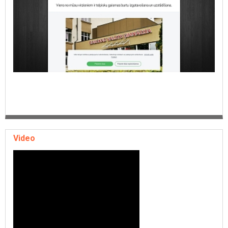
Video