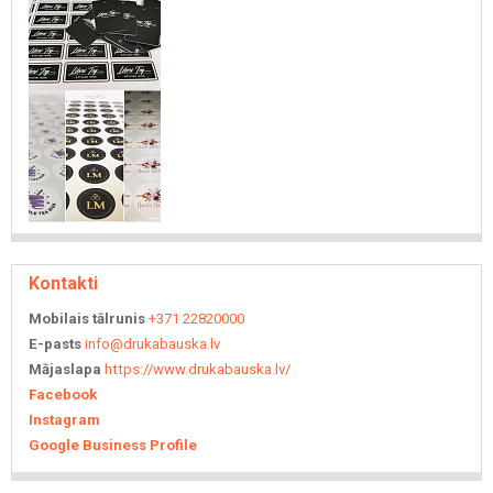
Kontakti
Mobilais tālrunis
+371 22820000
E-pasts
info@drukabauska.lv
Mājaslapa
https://www.drukabauska.lv/
Facebook
Instagram
Google Business Profile