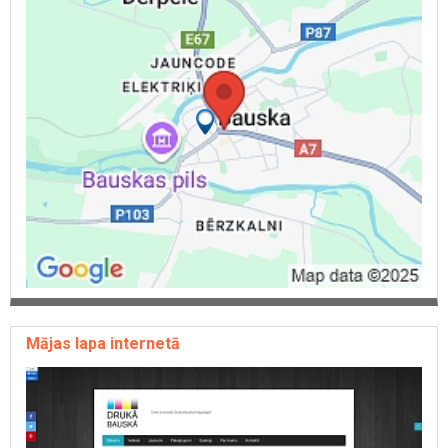
Mājas lapa internetā