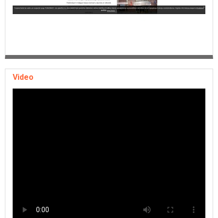
Video