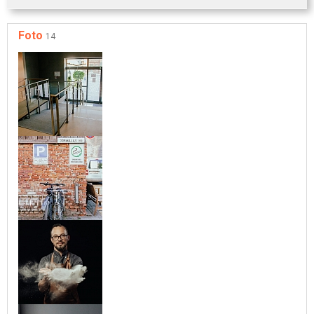
Foto
14