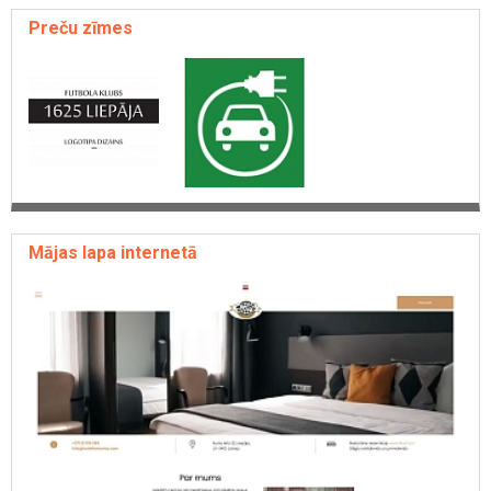
Preču zīmes
Mājas lapa internetā