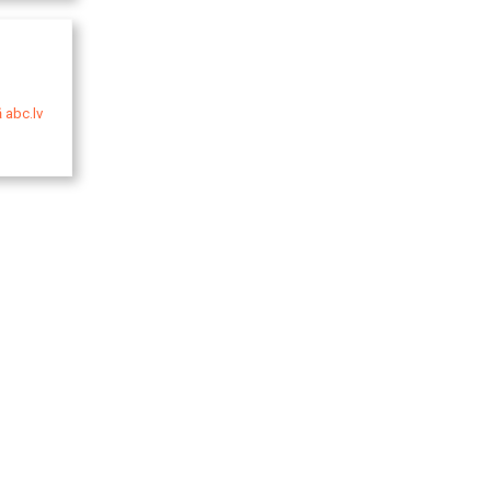
 abc.lv