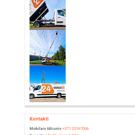
Kontakti
Mobilais tālrunis
+371 20167006