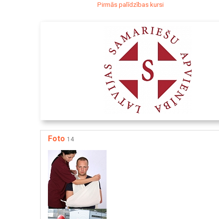
Pirmās palīdzības kursi
Foto
14