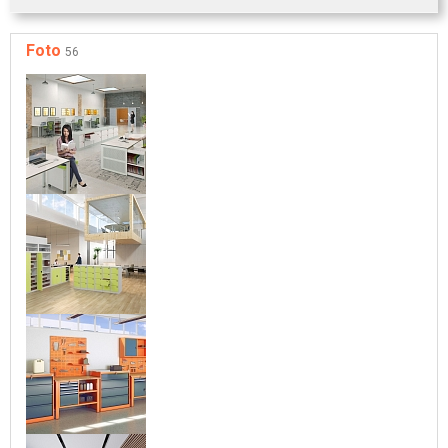
Foto
56