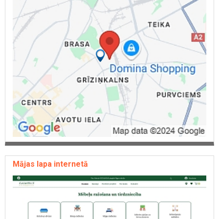
Mājas lapa internetā