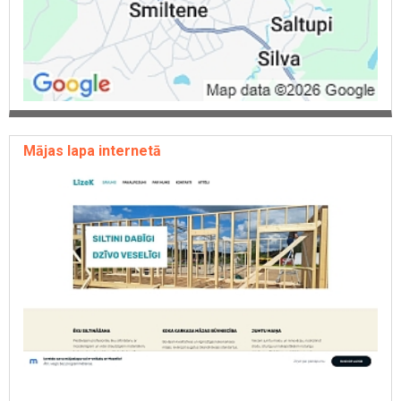
Mājas lapa internetā