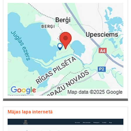
Mājas lapa internetā