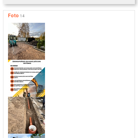
Foto
14