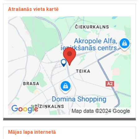
Atrašanās vieta kartē
Mājas lapa internetā