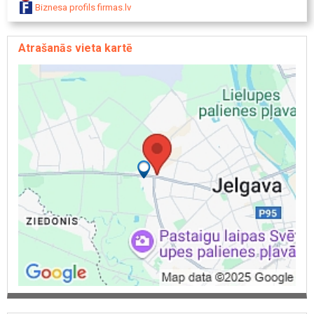
Biznesa profils firmas.lv
Atrašanās vieta kartē