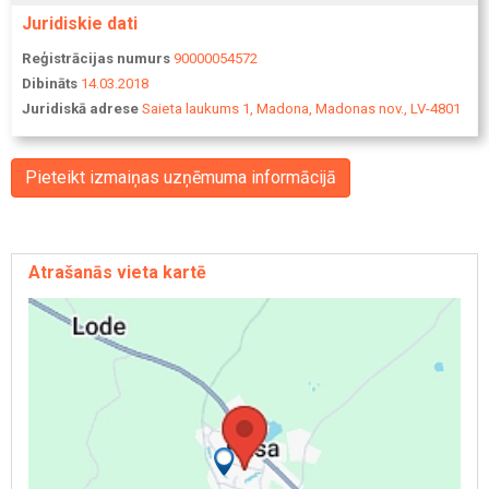
Juridiskie dati
Reģistrācijas numurs
90000054572
Dibināts
14.03.2018
Juridiskā adrese
Saieta laukums 1, Madona, Madonas nov., LV-4801
Pieteikt izmaiņas uzņēmuma informācijā
Atrašanās vieta kartē