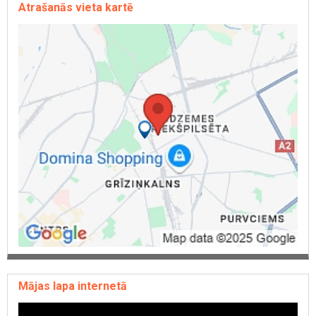
Atrašanās vieta kartē
Mājas lapa internetā