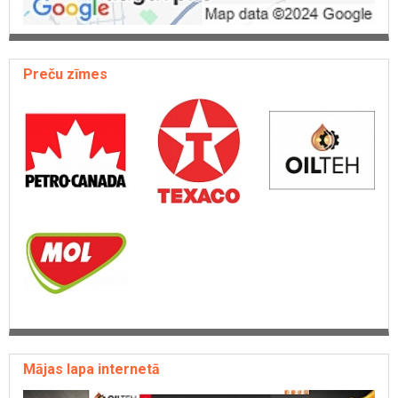
Preču zīmes
Mājas lapa internetā