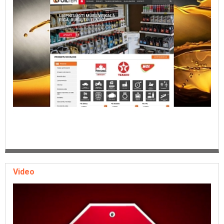
Video