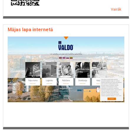
Vairāk
Mājas lapa internetā