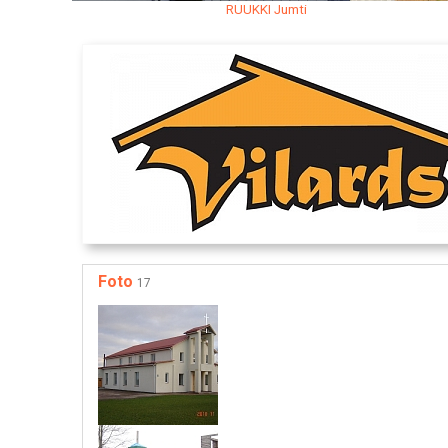
RUUKKI Jumti
Foto
17