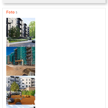
Foto
5