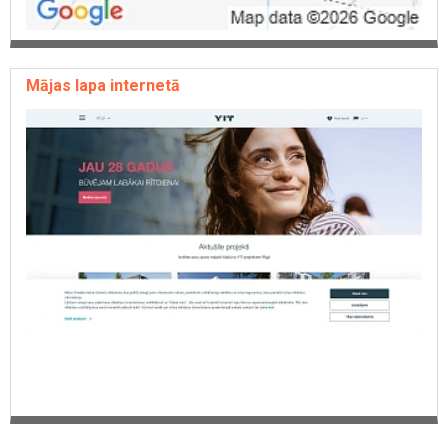
Mājas lapa internetā