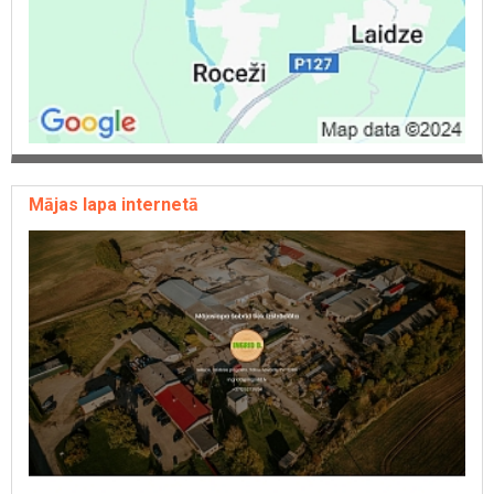
Mājas lapa internetā