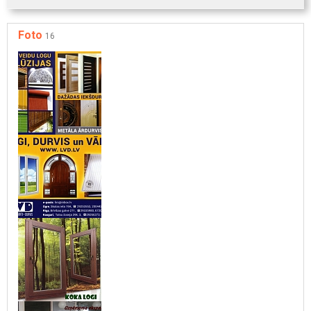
Foto
16