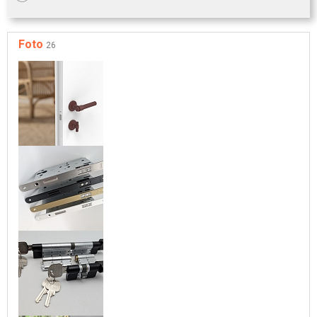
Foto
26