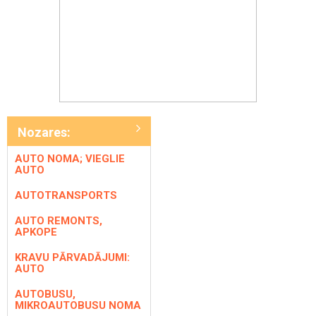
Nozares:
AUTO NOMA; VIEGLIE
AUTO
AUTOTRANSPORTS
AUTO REMONTS,
APKOPE
KRAVU PĀRVADĀJUMI:
AUTO
AUTOBUSU,
MIKROAUTOBUSU NOMA