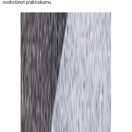
nodrošinot praktiskumu.